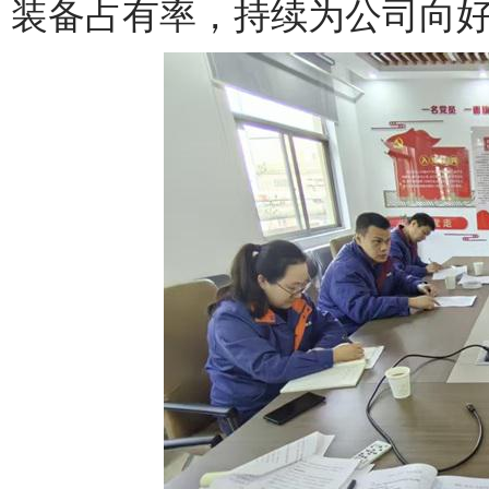
装备占有率，持续为公司向