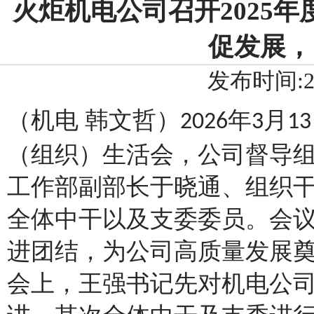
火炬机电公司召开2025
促发展，
发布时间:202
（机电
韩文哲）
年
月
2026
3
13
（组织）生活会，公司督导
工作部副部长于晓通、组织
全体中干以及支委委员。会
进团结，为公司高质量发展
会上，王强书记先对机电公