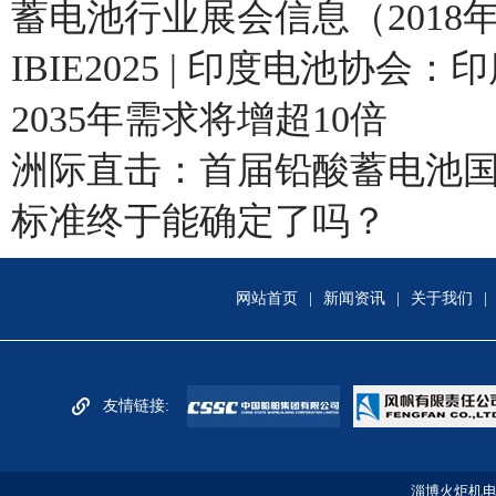
蓄电池行业展会信息（2018
IBIE2025 | 印度电池协
2035年需求将增超10倍
洲际直击：首届铅酸蓄电池
标准终于能确定了吗？
网站首页
|
新闻资讯
|
关于我们
|
友情链接:
淄博火炬机电