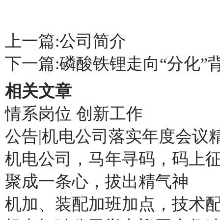
上一篇:
公司简介
下一篇:
磷酸铁锂走向“分化”背
相关文章
情系岗位 创新工作
公告|机电公司落实年度会议
机电公司，马年寻码，码上
聚成一条心，拔出精气神
机加、装配加班加点，技术