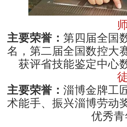
师
主要荣誉：
第四届全国
名，第二届全国数控大
获评省技能鉴定中心
徒
主要荣誉：
淄博金牌工
术能手、振兴淄博劳动
优秀青