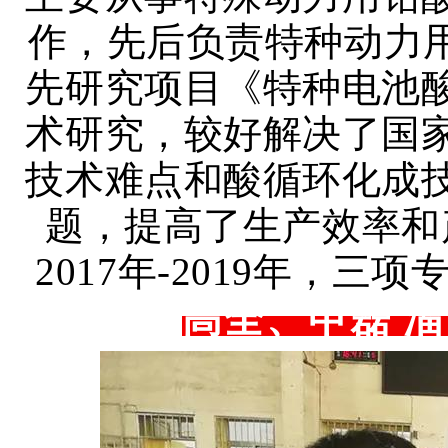
作，先后负责特种动力用
先研究项目《特种电池
术研究，较好解决了国
技术难点和酸循环化成
题，提高了生产效率和
2017年-2019年，
高全、申磊 淄