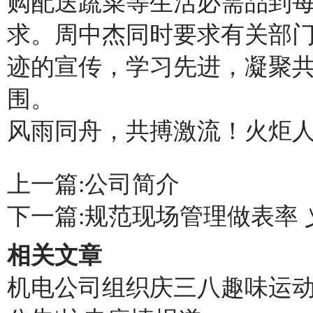
购配送蔬菜等生活必需品到
求。周中杰同时要求有关部
迹的宣传，学习先进，凝聚
围。
风雨同舟，共搏激流！火炬
上一篇:
公司简介
下一篇:
规范现场管理做表率 义
相关文章
机电公司组织庆三八趣味运