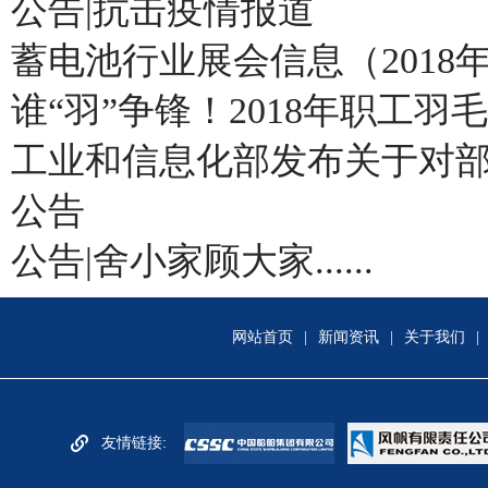
公告|抗击疫情报道
蓄电池行业展会信息（2018
谁“羽”争锋！2018年职工
工业和信息化部发布关于对
公告
公告|舍小家顾大家......
网站首页
|
新闻资讯
|
关于我们
|
友情链接: