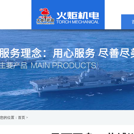
您的位置：
首页
>