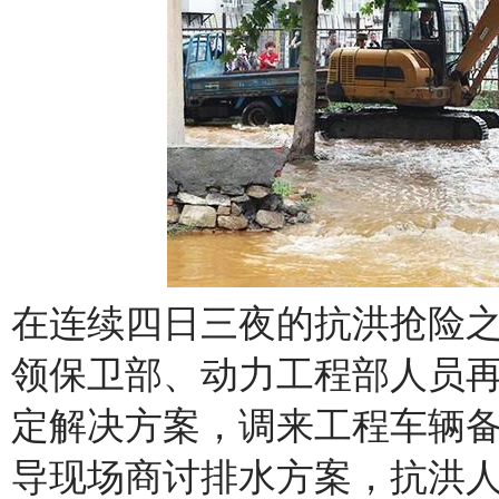
在连续四日三夜的抗洪抢险之
领保卫部、动力工程部人员
定解决方案，调来工程车辆
导现场商讨排水方案，抗洪