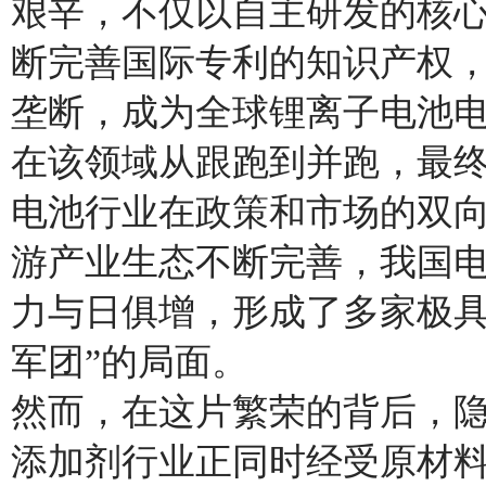
艰辛，不仅以自主研发的核心
断完善国际专利的知识产权
垄断，成为全球锂离子电池
在该领域从跟跑到并跑，最终
电池行业在政策和市场的双
游产业生态不断完善，我国
力与日俱增，形成了多家极具
军团”的局面。
然而，在这片繁荣的背后，
添加剂行业正同时经受原材