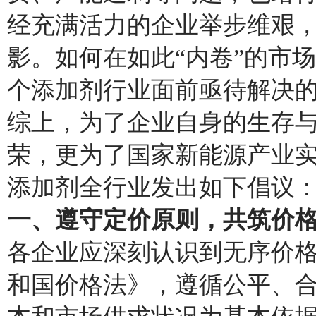
经充满活力的企业举步维艰
影。如何在如此“内卷”的市
个添加剂行业面前亟待解决
综上，为了企业自身的生存
荣，更为了国家新能源产业
添加剂全行业发出如下倡议
一、遵守定价原则，共筑价
各企业应深刻认识到无序价
和国价格法》，遵循公平、