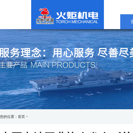
您的位置：
首页
>