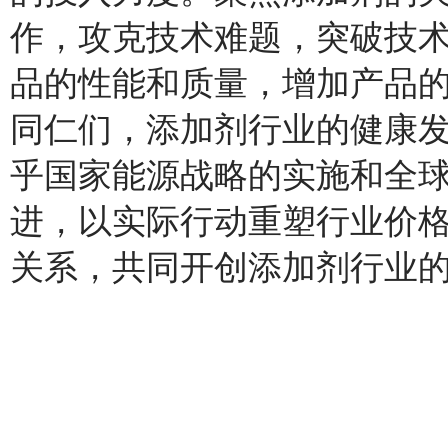
作，攻克技术难题，突破技
品的性能和质量，增加产品
同仁们，添加剂行业的健康
乎国家能源战略的实施和全
进，以实际行动重塑行业价
关系，共同开创添加剂行业