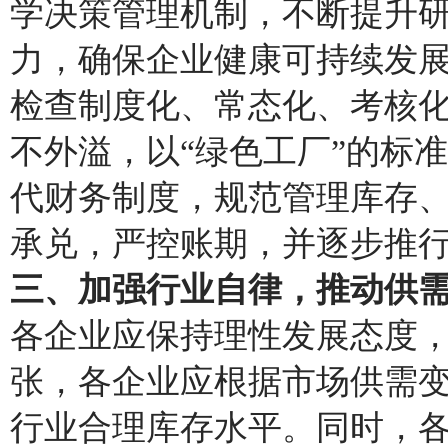
学决策管理机制，不断提升
力，确保企业健康可持续发
检查制度化、常态化、考核
不外溢，以“绿色工厂”的标
代财务制度，规范管理库存
承兑，严控账期，并逐步推
三、加强行业自律，推动供
各企业应保持理性发展态度
张，各企业应根据市场供需
行业合理库存水平。同时，