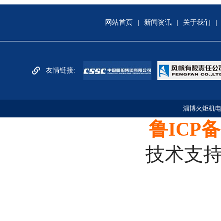
网站首页
|
新闻资讯
|
关于我们
|
友情链接:
淄博火炬机电
鲁ICP备1
技术支