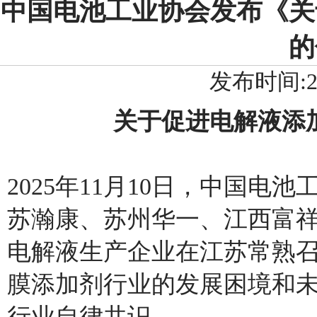
中国电池工业协会发布《关
的
发布时间:202
关于促进电解液添
2025年11月10日，中国
苏瀚康、苏州华一、江西富祥
电解液生产企业在江苏常熟
膜添加剂行业的发展困境和
行业自律共识。