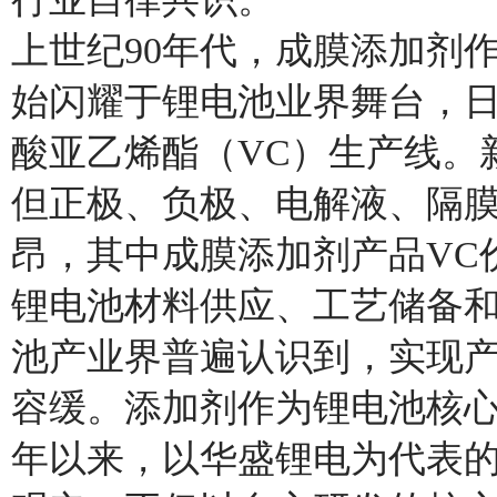
上世纪90年代，成膜添加剂
始闪耀于锂电池业界舞台，
酸亚乙烯酯（VC）生产线。
但正极、负极、电解液、隔
昂，其中成膜添加剂产品VC价
锂电池材料供应、工艺储备
池产业界普遍认识到，实现
容缓。添加剂作为锂电池核心
年以来，以华盛锂电为代表