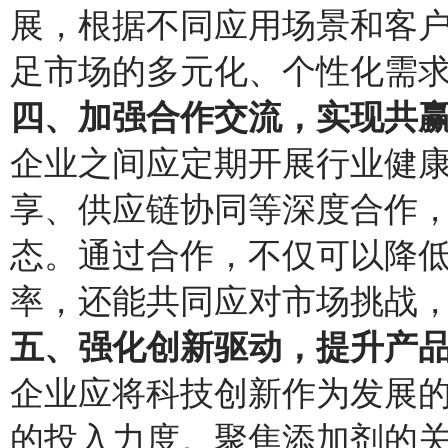
展，根据不同应用场景和客
足市场的多元化、个性化需
四、加强合作交流，实现共
企业之间应定期开展行业健
享、供应链协同等深度合作
态。通过合作，不仅可以降
率，还能共同应对市场挑战
五、强化创新驱动，提升产
企业应将科技创新作为发展
的投入力度。聚焦添加剂的