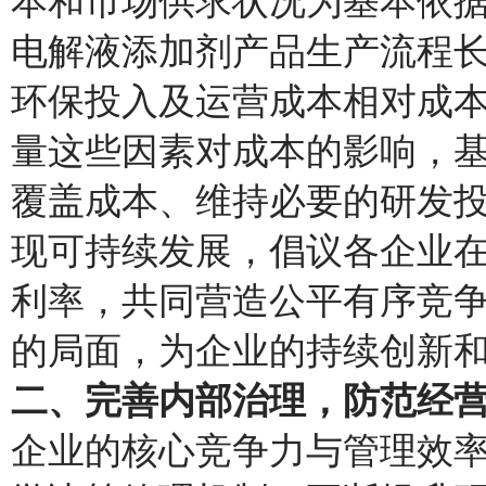
本和市场供求状况为基本依
电解液添加剂产品生产流程
环保投入及运营成本相对成
量这些因素对成本的影响，
覆盖成本、维持必要的研发
现可持续发展，倡议各企业
利率，共同营造公平有序竞
的局面，为企业的持续创新
二、完善内部治理，防范经
企业的核心竞争力与管理效