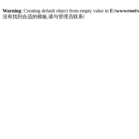
Warning
: Creating default object from empty value in
E:\wwwroot\
没有找到合适的模板,请与管理员联系!